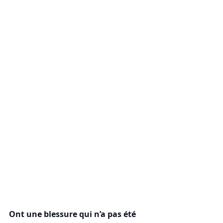
Ont une blessure qui n’a pas été 