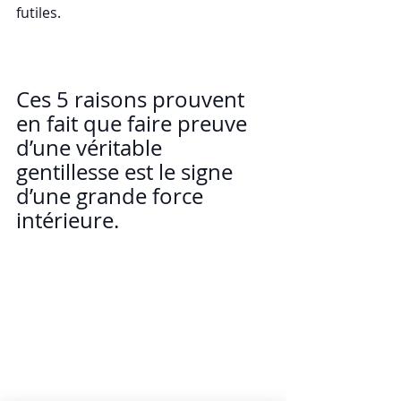
futiles.
Ces 5 raisons prouvent 
en fait que faire preuve 
d’une véritable 
gentillesse est le signe 
d’une grande force 
intérieure.