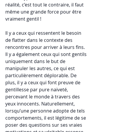
réalité, c’est tout le contraire, il faut 
même une grande force pour être 
vraiment gentil !
Il y a ceux qui ressentent le besoin 
de flatter dans le contexte des 
rencontres pour arriver à leurs fins. 
Il y a également ceux qui sont gentils 
uniquement dans le but de 
manipuler les autres, ce qui est 
particulièrement déplorable. De 
plus, il y a ceux qui font preuve de 
gentillesse par pure naïveté, 
percevant le monde à travers des 
yeux innocents. Naturellement, 
lorsqu’une personne adopte de tels 
comportements, il est légitime de se 
poser des questions sur ses vraies 