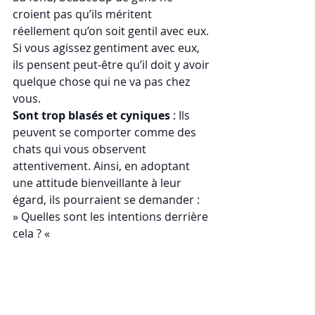
croient pas qu’ils méritent 
réellement qu’on soit gentil avec eux. 
Si vous agissez gentiment avec eux, 
ils pensent peut-être qu’il doit y avoir 
quelque chose qui ne va pas chez 
vous.
Sont trop blasés et cyniques
 : Ils 
peuvent se comporter comme des 
chats qui vous observent 
attentivement. Ainsi, en adoptant 
une attitude bienveillante à leur 
égard, ils pourraient se demander :  
» Quelles sont les intentions derrière 
cela ? « 