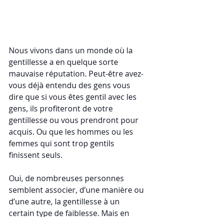
Nous vivons dans un monde où la 
gentillesse a en quelque sorte 
mauvaise réputation. Peut-être avez-
vous déjà entendu des gens vous 
dire que si vous êtes gentil avec les 
gens, ils profiteront de votre 
gentillesse ou vous prendront pour 
acquis. Ou que les hommes ou les 
femmes qui sont trop gentils 
finissent seuls.
Oui, de nombreuses personnes 
semblent associer, d’une manière ou 
d’une autre, la gentillesse à un 
certain type de faiblesse. Mais en 