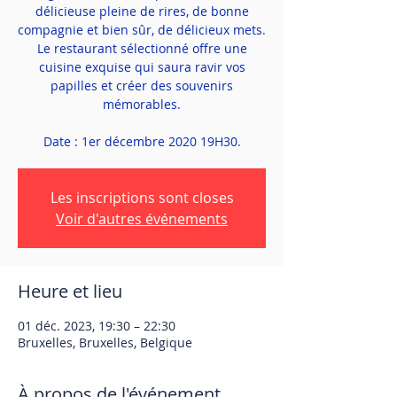
délicieuse pleine de rires, de bonne
compagnie et bien sûr, de délicieux mets.
Le restaurant sélectionné offre une
cuisine exquise qui saura ravir vos
papilles et créer des souvenirs
mémorables.
Les inscriptions sont closes
Voir d'autres événements
Heure et lieu
01 déc. 2023, 19:30 – 22:30
Bruxelles, Bruxelles, Belgique
À propos de l'événement