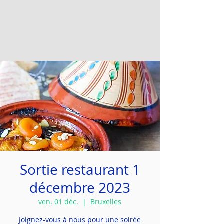
Sortie restaurant 1
décembre 2023
ven. 01 déc.
  |  
Bruxelles
Joignez-vous à nous pour une soirée