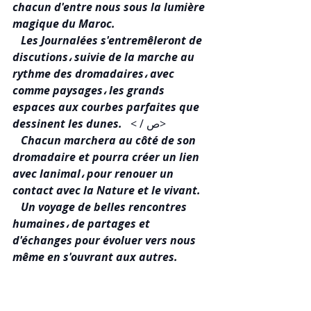
chacun d'entre nous sous la lumière 
magique du Maroc. 
 Les Journalées s'entremêleront de 
discutions، suivie de la marche au 
rythme des dromadaires، avec 
comme paysages، les grands 
espaces aux courbes parfaites que 
 < / ص>
dessinent les dunes. 
 Chacun marchera au côté de son 
dromadaire et pourra créer un lien 
avec lanimal، pour renouer un 
contact avec la Nature et le vivant. 
 Un voyage de belles rencontres 
humaines، de partages et 
d'échanges pour évoluer vers nous 
même en s'ouvrant aux autres. 