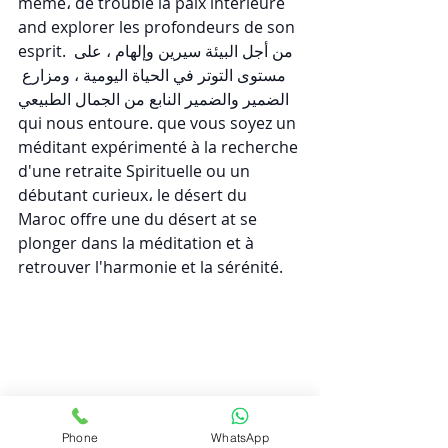
même، de trouble la paix intérieure 
and explorer les profondeurs de son 
esprit. من أجل البيئة سيرين وإلهام ، على 
مستوى التوتر في الحياة اليومية ، ومزارع 
الضمير والضمير النابع من الجمال الطبيعي 
qui nous entoure. que vous soyez un 
méditant expérimenté à la recherche 
d'une retraite Spirituelle ou un 
débutant curieux، le désert du 
Maroc offre une du désert at se 
plonger dans la méditation et à 
retrouver l'harmonie et la sérénité. 
Phone
WhatsApp