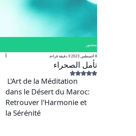
منشور
8 أغسطس 2023
3 دقيقة قراءة
تأمل الصحراء
تم التقييم بـ ليس رقمًا من أصل 5 نجوم.
 L'Art de la Méditation 
dans le Désert du Maroc: 
Retrouver l'Harmonie et 
la Sérénité 