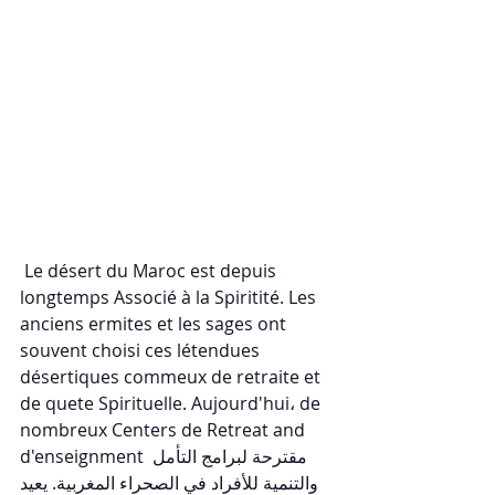
 Le désert du Maroc est depuis 
longtemps Associé à la Spiritité. Les 
anciens ermites et les sages ont 
souvent choisi ces létendues 
désertiques commeux de retraite et 
de quete Spirituelle. Aujourd'hui، de 
nombreux Centers de Retreat and 
d'enseignment مقترحة لبرامج التأمل 
والتنمية للأفراد في الصحراء المغربية. يعيد 