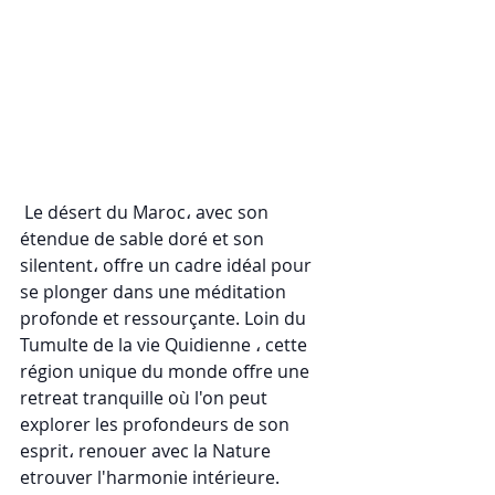
 Le désert du Maroc، avec son 
étendue de sable doré et son 
silentent، offre un cadre idéal pour 
se plonger dans une méditation 
profonde et ressourçante. Loin du 
Tumulte de la vie Quidienne ، cette 
région unique du monde offre une 
retreat tranquille où l'on peut 
explorer les profondeurs de son 
esprit، renouer avec la Nature 
etrouver l'harmonie intérieure. 