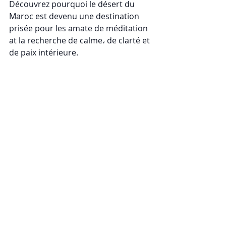
Découvrez pourquoi le désert du 
Maroc est devenu une destination 
prisée pour les amate de méditation 
at la recherche de calme، de clarté et 
de paix intérieure. 