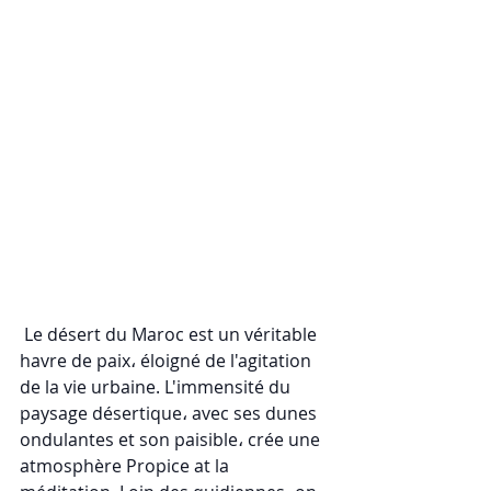
 Le désert du Maroc est un véritable 
havre de paix، éloigné de l'agitation 
de la vie urbaine. L'immensité du 
paysage désertique، avec ses dunes 
ondulantes et son paisible، crée une 
atmosphère Propice at la 