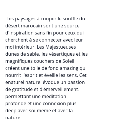
 Les paysages à couper le souffle du 
désert marocain sont une source 
d'inspiration sans fin pour ceux qui 
cherchent à se connecter avec leur 
moi intérieur. Les Majestueuses 
dunes de sable، les vésertiques et les 
magnifiques couchers de Soleil 
créent une toile de fond amazing qui 
nourrit l'esprit et éveille les sens. Cet 
enaturel naturel évoque un passion 
de gratitude et d'émerveillement، 
permettant une méditation 
profonde et une connexion plus 
deep avec soi-même et avec la 
nature. 