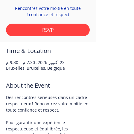
Rencontrez votre moitié en toute
confiance et respect !
RSVP
Time & Location
23 أكتوبر 2026، 7:30 م – 9:30 م
Bruxelles, Bruxelles, Belgique
About the Event
Des rencontres sérieuses dans un cadre 
respectueux ! Rencontrez votre moitié en 
toute confiance et respect. 
Pour garantir une expérience 
respectueuse et équilibrée, les 