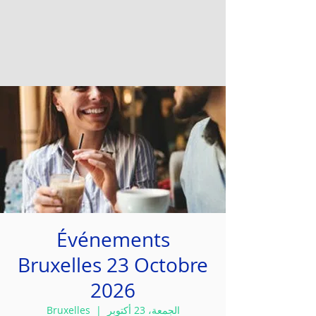
Événements
Bruxelles 23 Octobre
2026
الجمعة، 23 أكتوبر
  |  
Bruxelles