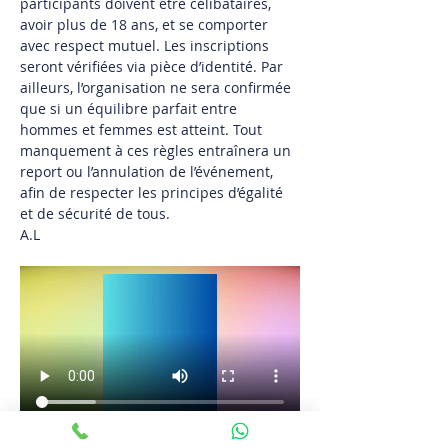
participants doivent être célibataires, 
avoir plus de 18 ans, et se comporter 
avec respect mutuel. Les inscriptions 
seront vérifiées via pièce d’identité. Par 
ailleurs, l’organisation ne sera confirmée 
que si un équilibre parfait entre 
hommes et femmes est atteint. Tout 
manquement à ces règles entraînera un 
report ou l’annulation de l’événement, 
afin de respecter les principes d’égalité 
et de sécurité de tous.
A.L